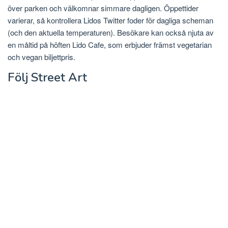
över parken och välkomnar simmare dagligen. Öppettider
varierar, så kontrollera Lidos Twitter foder för dagliga scheman
(och den aktuella temperaturen). Besökare kan också njuta av
en måltid på höften Lido Cafe, som erbjuder främst vegetarian
och vegan biljettpris.
Följ Street Art