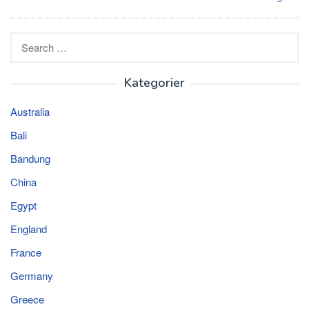
Search
for:
Kategorier
Australia
Bali
Bandung
China
Egypt
England
France
Germany
Greece