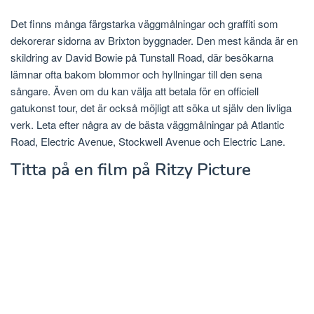
Det finns många färgstarka väggmålningar och graffiti som
dekorerar sidorna av Brixton byggnader. Den mest kända är en
skildring av David Bowie på Tunstall Road, där besökarna
lämnar ofta bakom blommor och hyllningar till den sena
sångare. Även om du kan välja att betala för en officiell
gatukonst tour, det är också möjligt att söka ut själv den livliga
verk. Leta efter några av de bästa väggmålningar på Atlantic
Road, Electric Avenue, Stockwell Avenue och Electric Lane.
Titta på en film på Ritzy Picture