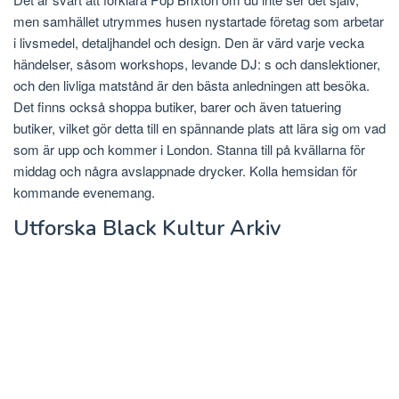
men samhället utrymmes husen nystartade företag som arbetar
i livsmedel, detaljhandel och design. Den är värd varje vecka
händelser, såsom workshops, levande DJ: s och danslektioner,
och den livliga matstånd är den bästa anledningen att besöka.
Det finns också shoppa butiker, barer och även tatuering
butiker, vilket gör detta till en spännande plats att lära sig om vad
som är upp och kommer i London. Stanna till på kvällarna för
middag och några avslappnade drycker. Kolla hemsidan för
kommande evenemang.
Utforska Black Kultur Arkiv