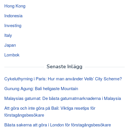
Hong Kong
Indonesia
Investing
Italy
Japan
Lombok
Senaste Inlägg
Cykeluthyrning i Paris: Hur man använder Velib’ City Scheme?
Gunung Agung: Bali heligaste Mountain
Malaysias gatumat: De bästa gatumatmarknaderna i Malaysia
Att göra och inte göra på Bali: Viktiga resetips för
förstagångsbesökare
Bästa sakerna att göra i London för förstagångsbesökare