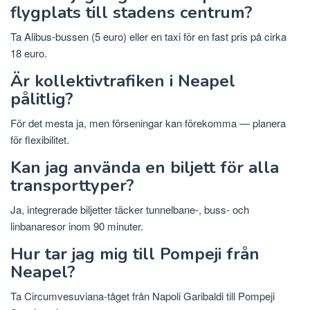
flygplats till stadens centrum?
Ta Alibus-bussen (5 euro) eller en taxi för en fast pris på cirka
18 euro.
Är kollektivtrafiken i Neapel
pålitlig?
För det mesta ja, men förseningar kan förekomma — planera
för flexibilitet.
Kan jag använda en biljett för alla
transporttyper?
Ja, integrerade biljetter täcker tunnelbane-, buss- och
linbanaresor inom 90 minuter.
Hur tar jag mig till Pompeji från
Neapel?
Ta Circumvesuviana-tåget från Napoli Garibaldi till Pompeji