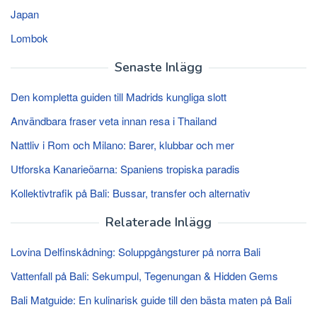
Japan
Lombok
Senaste Inlägg
Den kompletta guiden till Madrids kungliga slott
Användbara fraser veta innan resa i Thailand
Nattliv i Rom och Milano: Barer, klubbar och mer
Utforska Kanarieöarna: Spaniens tropiska paradis
Kollektivtrafik på Bali: Bussar, transfer och alternativ
Relaterade Inlägg
Lovina Delfinskådning: Soluppgångsturer på norra Bali
Vattenfall på Bali: Sekumpul, Tegenungan & Hidden Gems
Bali Matguide: En kulinarisk guide till den bästa maten på Bali