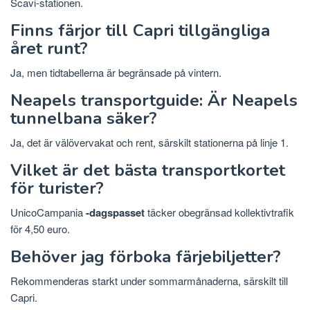
Scavi-stationen.
Finns färjor till Capri tillgängliga
året runt?
Ja, men tidtabellerna är begränsade på vintern.
Neapels transportguide: Är Neapels
tunnelbana säker?
Ja, det är välövervakat och rent, särskilt stationerna på linje 1.
Vilket är det bästa transportkortet
för turister?
UnicoCampania
-dagspasset
täcker obegränsad kollektivtrafik
för 4,50 euro.
Behöver jag förboka färjebiljetter?
Rekommenderas starkt under sommarmånaderna, särskilt till
Capri.