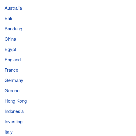
Australia
Bali
Bandung
China
Egypt
England
France
Germany
Greece
Hong Kong
Indonesia
Investing
Italy