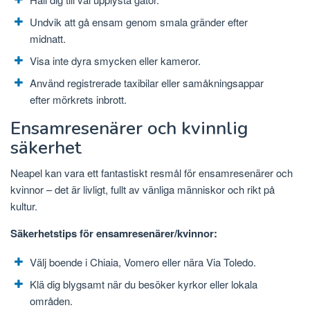
Undvik att gå ensam genom smala gränder efter
midnatt.
Visa inte dyra smycken eller kameror.
Använd registrerade taxibilar eller samåkningsappar
efter mörkrets inbrott.
Ensamresenärer och kvinnlig
säkerhet
Neapel kan vara ett fantastiskt resmål för ensamresenärer och
kvinnor – det är livligt, fullt av vänliga människor och rikt på
kultur.
Säkerhetstips för ensamresenärer/kvinnor:
Välj boende i Chiaia, Vomero eller nära Via Toledo.
Klä dig blygsamt när du besöker kyrkor eller lokala
områden.