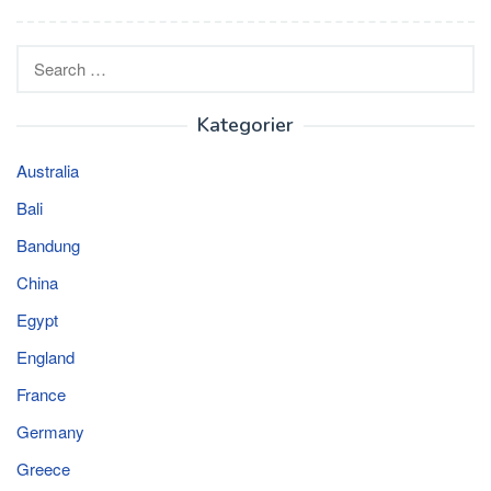
Search
for:
Kategorier
Australia
Bali
Bandung
China
Egypt
England
France
Germany
Greece