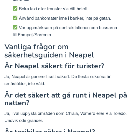
Boka taxi eller transfer via ditt hotell.
Använd bankomater inne i banker, inte på gatan.
Var uppmärksam på centralstationen och bussarna
till Pompeji/Sorrento.
Vanliga frågor om
säkerhetsguiden i Neapel
Är Neapel säkert för turister?
Ja, Neapel är generellt sett säkert. De flesta riskerna är
småstölder, inte våld.
Är det säkert att gå runt i Neapel på
natten?
Ja, i väl upplysta områden som Chiaia, Vomero eller Via Toledo.
Undvik öde gränder.