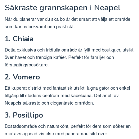
Säkraste grannskapen i Neapel
När du planerar var du ska bo är det smart att välja ett område
som känns bekvämt och praktiskt.
1. Chiaia
Detta exklusiva och fridfulla område är fyllt med boutiquer, utsikt
över havet och trendiga kaféer. Perfekt för familjer och
förstagångsbesökare.
2. Vomero
Ett kuperat distrikt med fantastisk utsikt, lugna gator och enkel
tillgång till stadens centrum med kabelbana. Det är ett av
Neapels säkraste och elegantaste områden.
3. Posillipo
Bostadsområde och naturskönt, perfekt för dem som söker en
mer avslappnad vistelse med panoramautsikt över