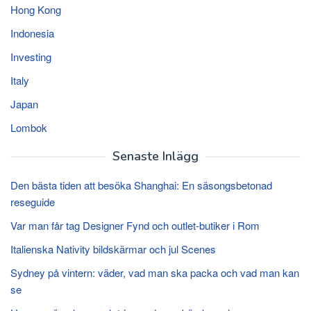
Hong Kong
Indonesia
Investing
Italy
Japan
Lombok
Senaste Inlägg
Den bästa tiden att besöka Shanghai: En säsongsbetonad
reseguide
Var man får tag Designer Fynd och outlet-butiker i Rom
Italienska Nativity bildskärmar och jul Scenes
Sydney på vintern: väder, vad man ska packa och vad man kan
se