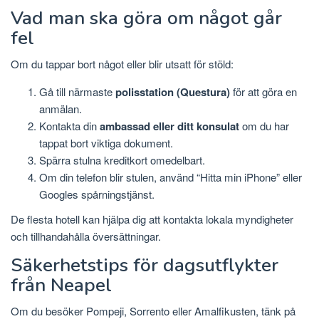
Vad man ska göra om något går
fel
Om du tappar bort något eller blir utsatt för stöld:
Gå till närmaste
polisstation (Questura)
för att göra en
anmälan.
Kontakta din
ambassad eller ditt konsulat
om du har
tappat bort viktiga dokument.
Spärra stulna kreditkort omedelbart.
Om din telefon blir stulen, använd “Hitta min iPhone” eller
Googles spårningstjänst.
De flesta hotell kan hjälpa dig att kontakta lokala myndigheter
och tillhandahålla översättningar.
Säkerhetstips för dagsutflykter
från Neapel
Om du besöker Pompeji, Sorrento eller Amalfikusten, tänk på