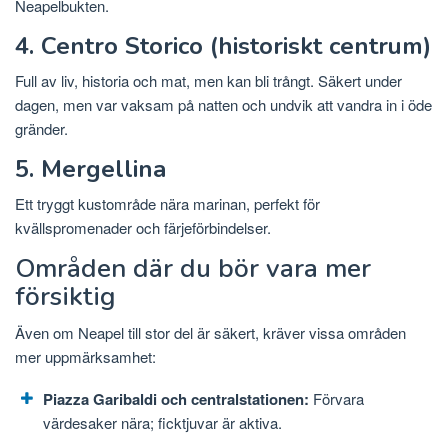
Neapelbukten.
4. Centro Storico (historiskt centrum)
Full av liv, historia och mat, men kan bli trångt. Säkert under
dagen, men var vaksam på natten och undvik att vandra in i öde
gränder.
5. Mergellina
Ett tryggt kustområde nära marinan, perfekt för
kvällspromenader och färjeförbindelser.
Områden där du bör vara mer
försiktig
Även om Neapel till stor del är säkert, kräver vissa områden
mer uppmärksamhet:
Piazza Garibaldi och centralstationen:
Förvara
värdesaker nära; ficktjuvar är aktiva.